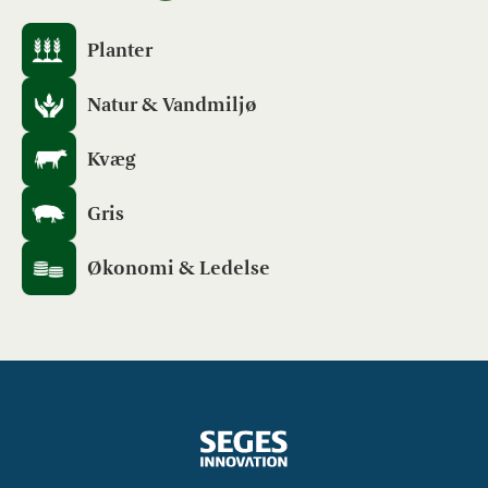
Planter
Natur & Vandmiljø
Kvæg
Gris
Økonomi & Ledelse