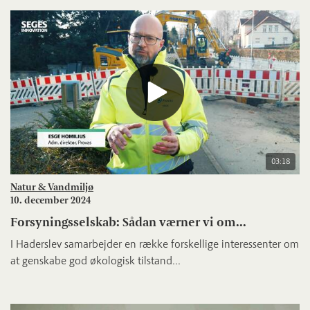
03:18
Natur & Vandmiljø
10. december 2024
Forsyningsselskab: Sådan værner vi om...
I Haderslev samarbejder en række forskellige interessenter om
at genskabe god økologisk tilstand...