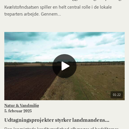
Kvælstofindsatsen spiller en helt central rolle i de lokale
treparters arbejde. Gennem...
01:22
Natur & Vandmiljø
5. februar 2025
Udtagningsprojekter styrker landmandens...