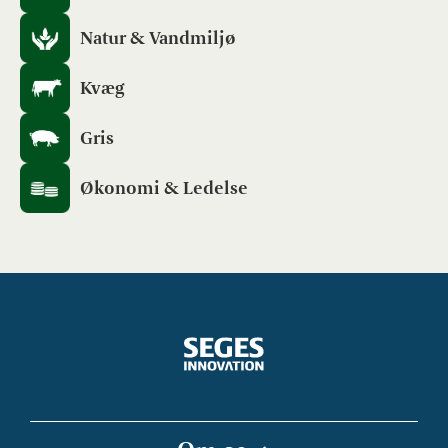
Natur & Vandmiljø
Kvæg
Gris
Økonomi & Ledelse