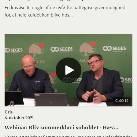
En kuvøse til nogle af de nyfødte pattegrise giver mulighed
for, at hele kuldet kan blive hos...
01:00:10
Gris
6. oktober 2021
Webinar: Bliv sommerklar i soholdet - Hæv...