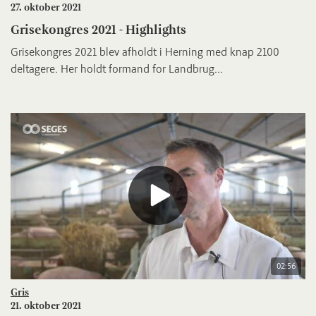
27. oktober 2021
Grisekongres 2021 - Highlights
Grisekongres 2021 blev afholdt i Herning med knap 2100
deltagere. Her holdt formand for Landbrug...
02:56
Gris
21. oktober 2021