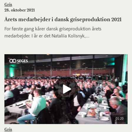
Gris
28. oktober 2021
Årets medarbejder i dansk griseproduktion 2021
For første gang kårer dansk griseproduktion årets
medarbejder. I år er det Nataliia Kolisnyk,...
01:20
Gris