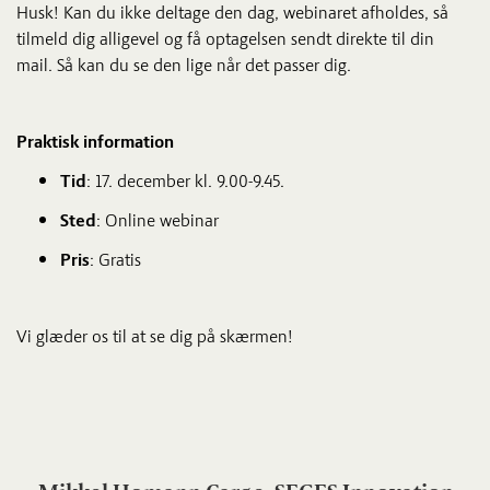
Husk! Kan du ikke deltage den dag, webinaret afholdes, så
tilmeld dig alligevel og få optagelsen sendt direkte til din
mail. Så kan du se den lige når det passer dig.
Praktisk information
Tid
: 17. december kl. 9.00-9.45.
Sted
: Online webinar
Pris
: Gratis
Vi glæder os til at se dig på skærmen!