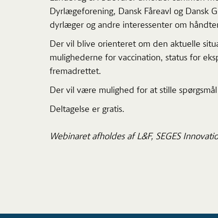
Dyrlægeforening, Dansk Fåreavl og Dansk 
dyrlæger og andre interessenter om håndter
Der vil blive orienteret om den aktuelle s
mulighederne for vaccination, status for eks
fremadrettet.
Der vil være mulighed for at stille spørgsmål
Deltagelse er gratis.
Webinaret afholdes af L&F, SEGES Innovatio