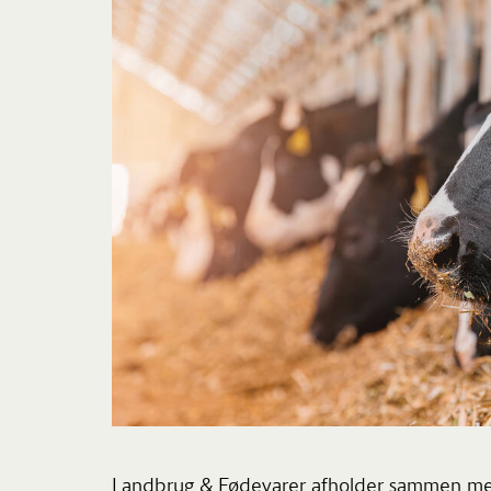
Landbrug & Fødevarer afholder sammen me