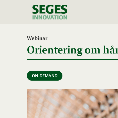
Webinar
Orientering om hån
ON-DEMAND