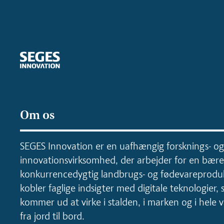
Om os
SEGES Innovation er en uafhængig forsknings- og
innovationsvirksomhed, der arbejder for en bære
konkurrencedygtig landbrugs- og fødevareproduk
kobler faglige indsigter med digitale teknologier, 
kommer ud at virke i stalden, i marken og i hele
fra jord til bord.