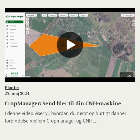
00:49
Planter
22. maj 2024
CropManager: Send filer til din CNH-maskine
I denne video viser vi, hvordan du nemt og hurtigt danner
forbindelse mellem Cropmanager og CNH,...