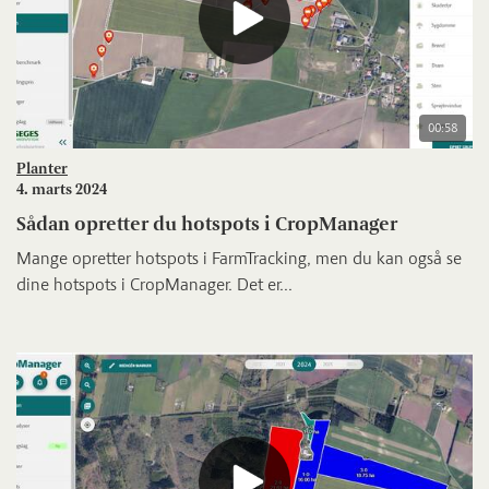
00:58
Planter
4. marts 2024
Sådan opretter du hotspots i CropManager
Mange opretter hotspots i FarmTracking, men du kan også se
dine hotspots i CropManager. Det er...