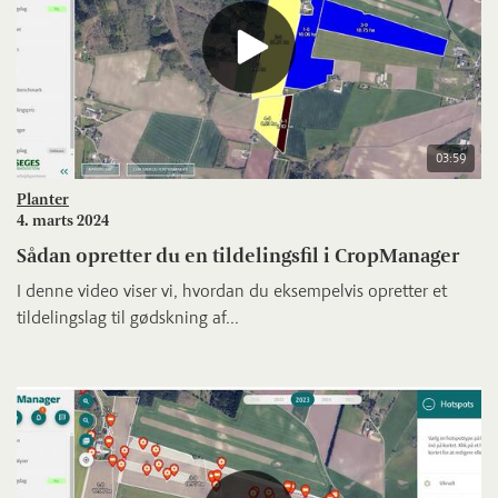
03:59
Planter
4. marts 2024
Sådan opretter du en tildelingsfil i CropManager
I denne video viser vi, hvordan du eksempelvis opretter et
tildelingslag til gødskning af...