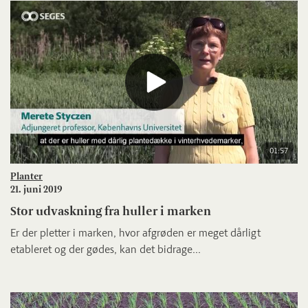
01:57
Planter
21. juni 2019
Stor udvaskning fra huller i marken
Er der pletter i marken, hvor afgrøden er meget dårligt
etableret og der gødes, kan det bidrage...