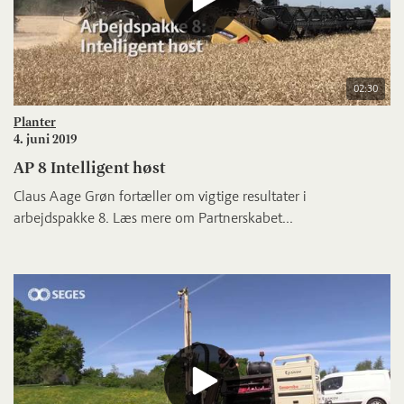
02:30
Planter
4. juni 2019
AP 8 Intelligent høst
Claus Aage Grøn fortæller om vigtige resultater i
arbejdspakke 8. Læs mere om Partnerskabet...