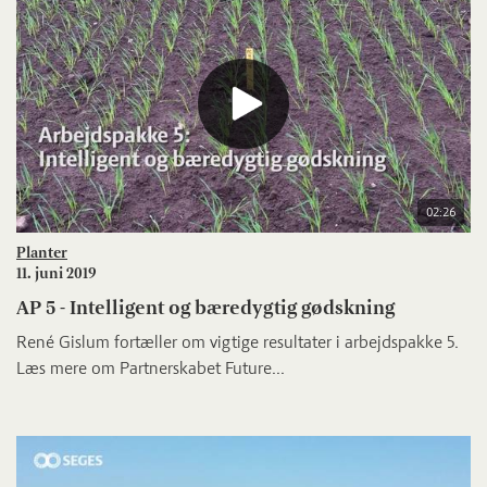
02:26
Planter
11. juni 2019
AP 5 - Intelligent og bæredygtig gødskning
René Gislum fortæller om vigtige resultater i arbejdspakke 5.
Læs mere om Partnerskabet Future...