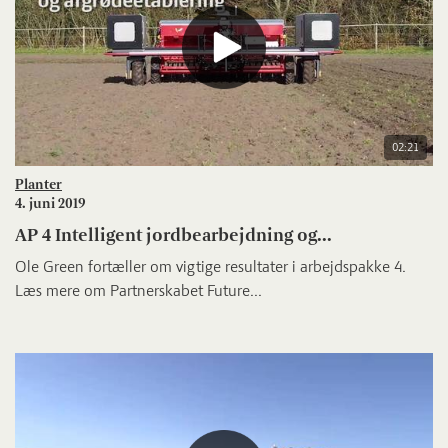
02:21
Planter
4. juni 2019
AP 4 Intelligent jordbearbejdning og...
Ole Green fortæller om vigtige resultater i arbejdspakke 4.
Læs mere om Partnerskabet Future...