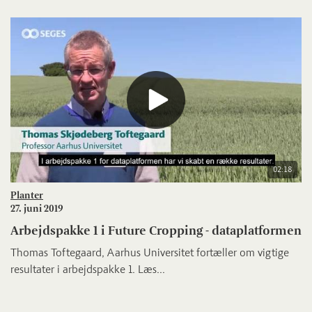
02:18
Planter
27. juni 2019
Arbejdspakke 1 i Future Cropping - dataplatformen
Thomas Toftegaard, Aarhus Universitet fortæller om vigtige
resultater i arbejdspakke 1. Læs...