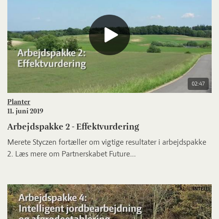
02:47
Planter
11. juni 2019
Arbejdspakke 2 - Effektvurdering
Merete Styczen fortæller om vigtige resultater i arbejdspakke
2. Læs mere om Partnerskabet Future...