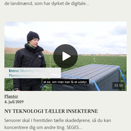
de landmænd, som har dyrket de digitale...
01:50
Planter
4. juli 2019
NY TEKNOLOGI TÆLLER INSEKTERNE
Sensorer skal i fremtiden tælle skadedyrene, så du kan
koncentrere dig om andre ting. SEGES...