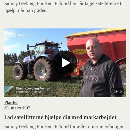
Kimmy Løvbjerg Poulsen, Billund har i år taget satellitterne til
hjælp, når han gøder...
03:10
Planter
30. marts 2017
Lad satellitterne hjælpe dig med markarbejdet
Kimmy Løvbjerg Poulsen, Billund fortæller om sine erfaringer