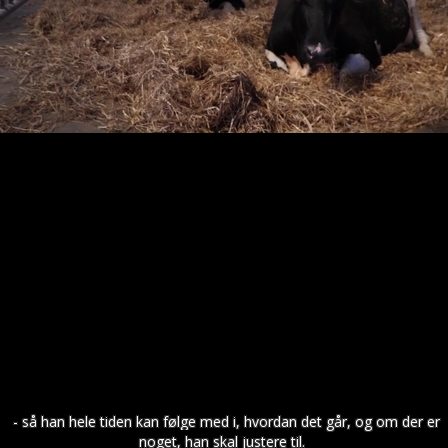
- så han hele tiden kan følge med i, hvordan det går, og om der er
noget, han skal justere til.