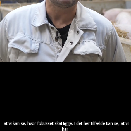
at vi kan se, hvor fokusset skal ligge. I det her tilfælde kan se, at vi
har