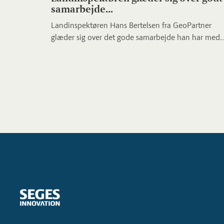
samarbejde...
Landinspektøren Hans Bertelsen fra GeoPartner
glæder sig over det gode samarbejde han har med..