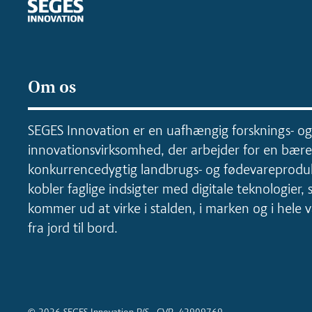
Om os
SEGES Innovation er en uafhængig forsknings- og
innovationsvirksomhed, der arbejder for en bære
konkurrencedygtig landbrugs- og fødevareproduk
kobler faglige indsigter med digitale teknologier, 
kommer ud at virke i stalden, i marken og i hele
fra jord til bord.