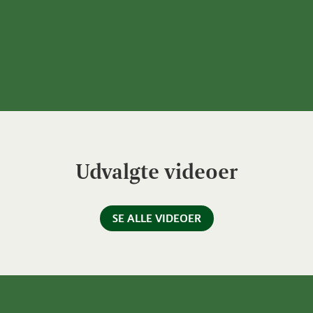
Udvalgte videoer
SE ALLE VIDEOER