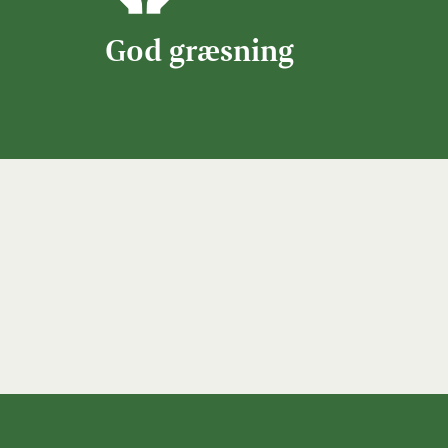
God græsning