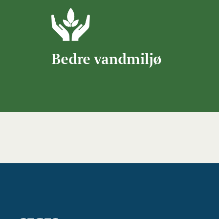
Bedre vandmiljø