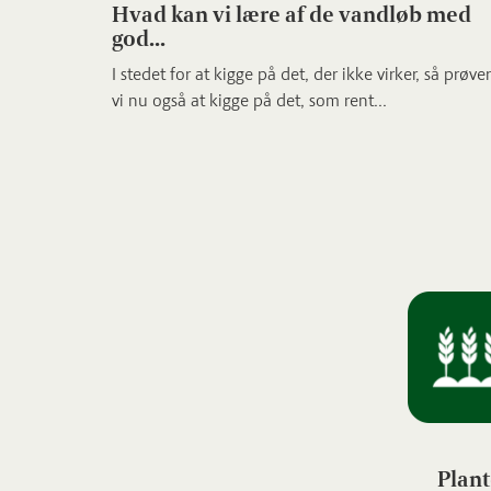
Hvad kan vi lære af de vandløb med
god...
I stedet for at kigge på det, der ikke virker, så prøver
vi nu også at kigge på det, som rent...
Plant