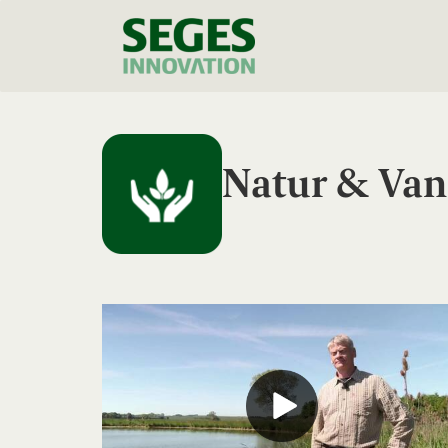
Natur & Van