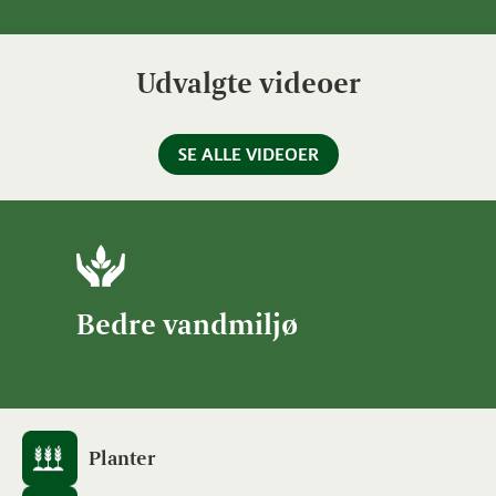
Udvalgte videoer
SE ALLE VIDEOER
Bedre vandmiljø
Planter