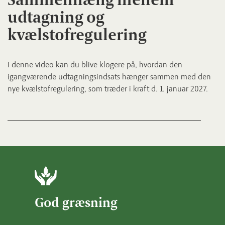
udtagning og
kvælstofregulering
I denne video kan du blive klogere på, hvordan den
igangværende udtagningsindsats hænger sammen med den
nye kvælstofregulering, som træder i kraft d. 1. januar 2027.
God græsning