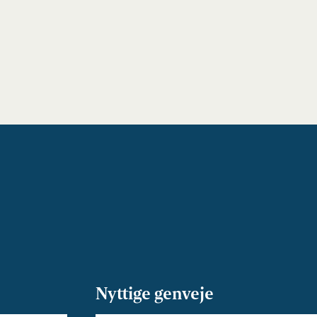
Nyttige genveje