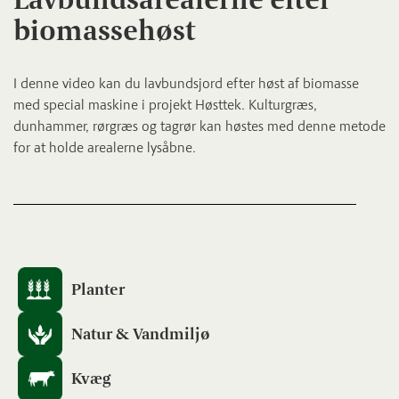
biomassehøst
I denne video kan du lavbundsjord efter høst af biomasse
med special maskine i projekt Høsttek. Kulturgræs,
dunhammer, rørgræs og tagrør kan høstes med denne metode
for at holde arealerne lysåbne.
Planter
Natur & Vandmiljø
Kvæg