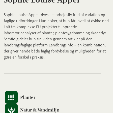
Sophie Louise Appel trives i et arbejdsliv fuld af variation og
faglige udfordringer. Hun elsker, at hun får lov til at dykke ned
i alt fra komplekse EU-projekter til nørdede
laboratorieanalyser af planter, plantesygdomme og skadedyr.
Samtidig deler hun sin viden gennem artikler på den
landbrugsfaglige platform LandbrugsInfo – en kombination,
der giver hende både faglig fordybelse og muligheden for at
gøre en forskel i praksis.
Planter
Natur & Vandmiljø