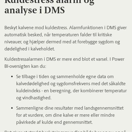
analyse i DMS
Beskyt kalvene mod kuldestress. Alarmfunktionen i DMS giver
automatisk besked, når temperaturen falder til kritiske
niveauer, og hjælper dermed med at forebygge sygdom og
dødelighed i kalveholdet.
Kuldestressalarmen i DMS er mere end blot et varsel. I Power
BI-oversigten kan du:
Se tilbage i tiden og sammenholde egne data om
kalvedødelighed og sygdomsfrekvens med det såkaldte
kuldeindeks - en beregning, der kombinerer temperatur
og vindhastighed.
Sammenligne dine resultater med landsgennemsnittet
for at vurdere, om dine kalve er mere eller mindre
påvirkede af kulde end gennemsnittet.