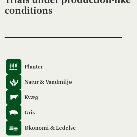
conditions
Planter
Natur & Vandmiljø
Kvæg
Gris
Økonomi & Ledelse