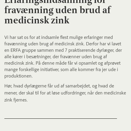
fravænning uden brud af
medicinsk zink
Vi har sat os for at indsamle flest mulige erfaringer med
fravænning uden brug af medicinsk zink. Derfor har vi lavet
en ERFA gruppe sammen med 7 praktiserende dyrlæger, der
alle kører i besætninger, der fravænner uden brug af
medicinsk zink. På denne måde får vi opsamlet og afprøvet
mange forskellige initiativer, som alle kommer fra jer ude i
produktionen.
Hør, hvad dyrlægerne får ud af samarbejdet, og hvad de
mener, der skal til for at løse udfordringer, når den medicinske
zink fjernes.