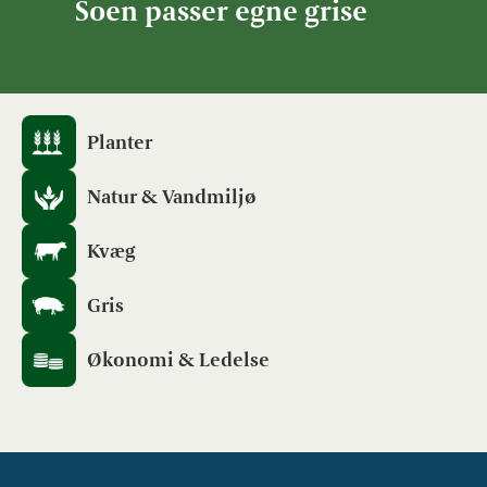
Soen passer egne grise
Planter
Natur & Vandmiljø
Kvæg
Gris
Økonomi & Ledelse