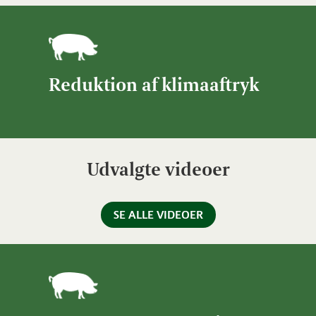
Reduktion af klimaaftryk
Udvalgte videoer
SE ALLE VIDEOER