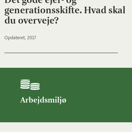
generationsskifte. Hvad skal
du overveje?
Opdateret, 2017
Arbejdsmiljø