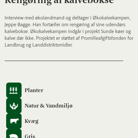
Interview med økolandmand og deltager i Økokalvekampen,
Jeppe Bagge. Han fortæller om rengøring af sine udendørs
kalvebokse. Økokalvekampen indgår i projekt Sunde køer og
kalve dør ikke. Projektet er støttet af Promilleafgiftsfonden for
Landbrug og Landdistriktsmidler.
Planter
Natur & Vandmiljø
Kvæg
Gris