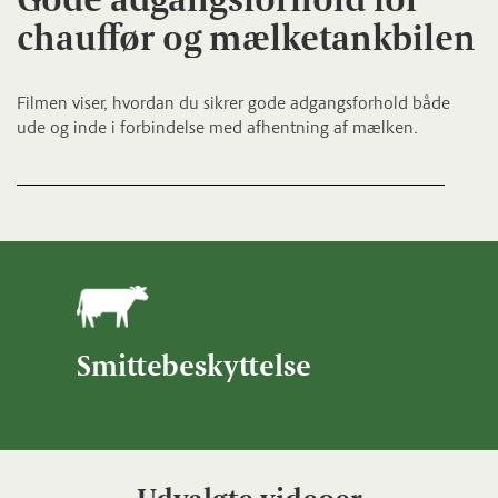
chauffør og mælketankbilen
Filmen viser, hvordan du sikrer gode adgangsforhold både
ude og inde i forbindelse med afhentning af mælken.
Smittebeskyttelse