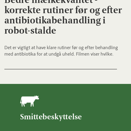
korrekte rutiner før og efter
antibiotikabehandling i
robot-stalde
Det er vigtigt at have klare rutiner før og efter behandling
med antibiotika for at undgå uheld. Filmen viser hvilke.
Smittebeskyttelse