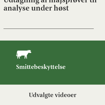
analyse under høst
Smittebeskyttelse
Udvalgte videoer