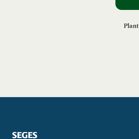
Plant