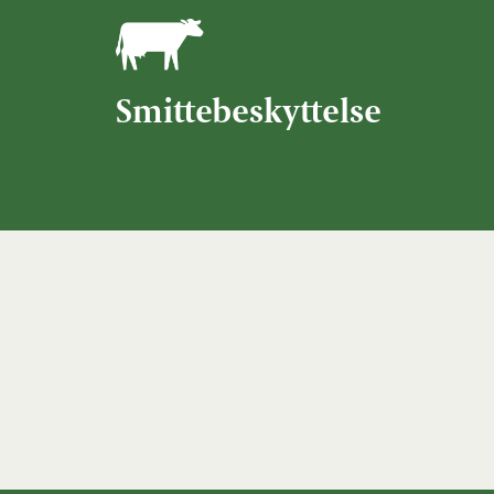
Smittebeskyttelse