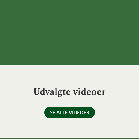
Udvalgte videoer
SE ALLE VIDEOER