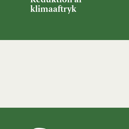
klimaaftryk