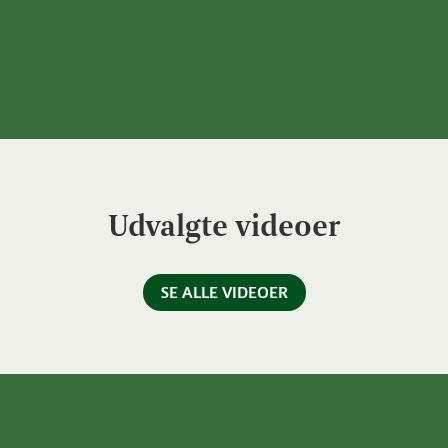
Udvalgte videoer
SE ALLE VIDEOER