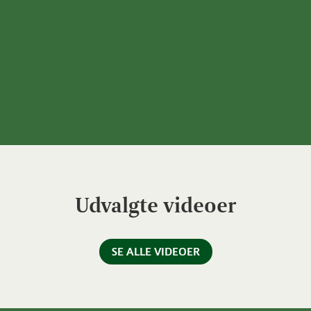
Udvalgte videoer
SE ALLE VIDEOER