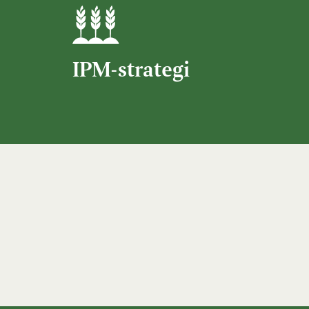
IPM-strategi