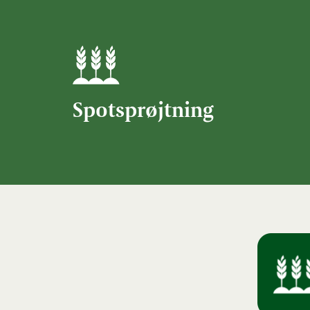
Spotsprøjtning