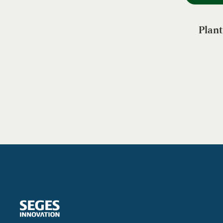
Plant