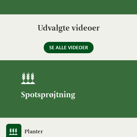
Udvalgte videoer
SE ALLE VIDEOER
Spotsprøjtning
Planter