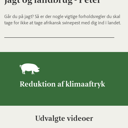
Går du på jagt? Så er der nogle vigtige forholdsregler du skal
tage for ikke at tage afrikansk svinepest med dig ind i landet.
Reduktion af klimaaftryk
Udvalgte videoer