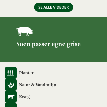
SE ALLE VIDEOER
Soen passer egne grise
Planter
Natur & Vandmiljø
Kvæg