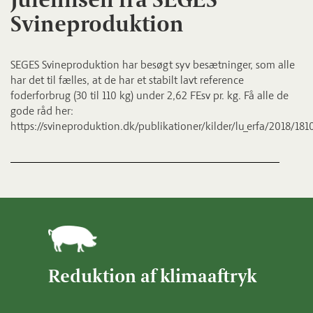
Svineproduktion
SEGES Svineproduktion har besøgt syv besætninger, som alle
har det til fælles, at de har et stabilt lavt reference
foderforbrug (30 til 110 kg) under 2,62 FEsv pr. kg. Få alle de
gode råd her:
https://svineproduktion.dk/publikationer/kilder/lu_erfa/2018/181
Reduktion af klimaaftryk