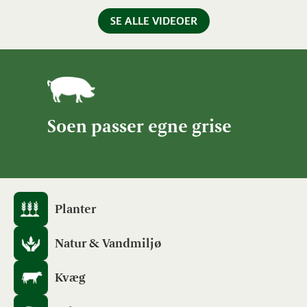
SE ALLE VIDEOER
Soen passer egne grise
Planter
Natur & Vandmiljø
Kvæg