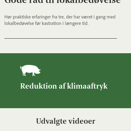
Hør praktiske erfaringer fra tre, der har været i gang med
lokalbedøvelse før kastration i længere tid.
Reduktion af klimaaftryk
Udvalgte videoer