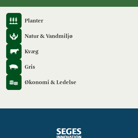
Planter
Natur & Vandmiljø
Kvæg
Gris
Økonomi & Ledelse