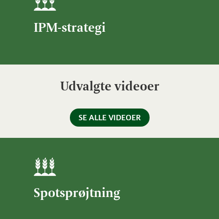
IPM-strategi
Udvalgte videoer
SE ALLE VIDEOER
Spotsprøjtning