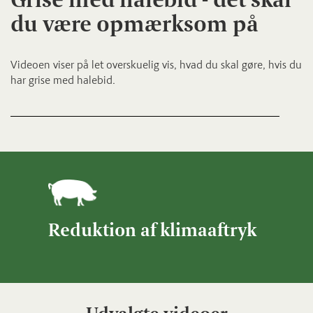
du være opmærksom på
Videoen viser på let overskuelig vis, hvad du skal gøre, hvis du
har grise med halebid.
Reduktion af klimaaftryk