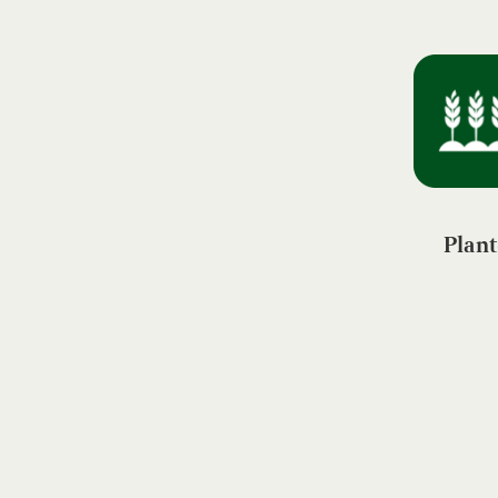
Plant