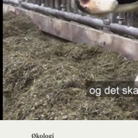
Økologi