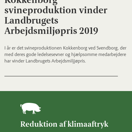
svineproduktion vinder
Landbrugets
Arbejdsmiljøpris 2019
I år er det svineproduktionen Kokkenborg ved Svendborg, der
med deres gode ledelsesevner og hjælpsomme medarbejdere
har vinder Landbrugets Arbejdsmiljjøpris.
Reduktion af klimaaftryk