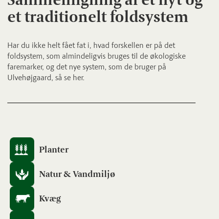
et traditionelt foldsystem
Har du ikke helt fået fat i, hvad forskellen er på det
foldsystem, som almindeligvis bruges til de økologiske
faremarker, og det nye system, som de bruger på
Ulvehøjgaard, så se her.
Planter
Natur & Vandmiljø
Kvæg