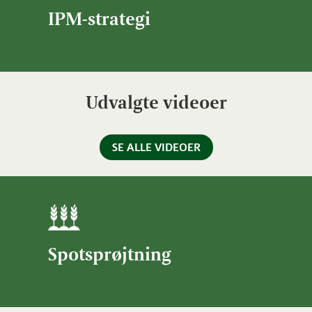
IPM-strategi
Udvalgte videoer
SE ALLE VIDEOER
Spotsprøjtning