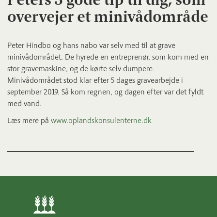
overvejer et minivådområde
Peter Hindbo og hans nabo var selv med til at grave
minivådområdet. De hyrede en entreprenør, som kom med en
stor gravemaskine, og de kørte selv dumpere.
Minivådområdet stod klar efter 5 dages gravearbejde i
september 2019. Så kom regnen, og dagen efter var det fyldt
med vand.
Læs mere på
www.oplandskonsulenterne.dk