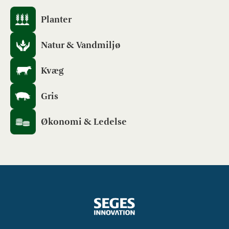
Planter
Natur & Vandmiljø
Kvæg
Gris
Økonomi & Ledelse