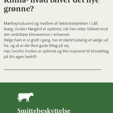
grønne?
Mælkeproducent og medlem af Sektorbestyrelsen i L&F,
Kvæg, Anders Nørgård er optimist, når han retter blikket mod
den ambitiøse klimaversion i erhvervet.
Ifølge ham er vi godt i gang, har et stærkt katalog at vælge ud
fra, og så er der flere gode tiltag på vej.
Hør, hvorfor Anders er optimist og bliv inspireret til klimatiltag
på din egen bedrift
Smittebeskyttelse