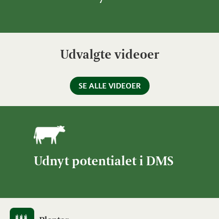
Udvalgte videoer
SE ALLE VIDEOER
Udnyt potentialet i DMS