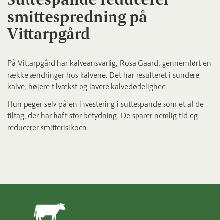
smittespredning på
Vittarpgård
På Vittarpgård har kalveansvarlig, Rosa Gaard, gennemført en
række ændringer hos kalvene. Det har resulteret i sundere
kalve, højere tilvækst og lavere kalvedødelighed.
Hun peger selv på en investering i suttespande som et af de
tiltag, der har haft stor betydning. De sparer nemlig tid og
reducerer smitterisikoen.