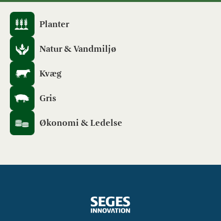
Planter
Natur & Vandmiljø
Kvæg
Gris
Økonomi & Ledelse