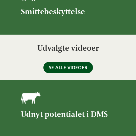
Smittebeskyttelse
Udvalgte videoer
SE ALLE VIDEOER
Udnyt potentialet i DMS