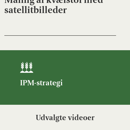
satellitbilleder
IPM-strategi
Udvalgte videoer