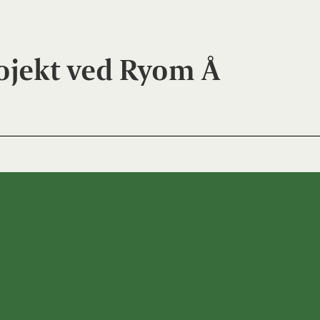
ojekt ved Ryom Å