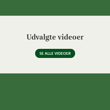
Udvalgte videoer
SE ALLE VIDEOER