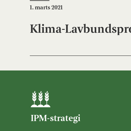
1. marts 2021
Klima-Lavbundspr
IPM-strategi