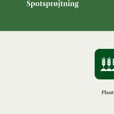
Spotsprøjtning
Plant