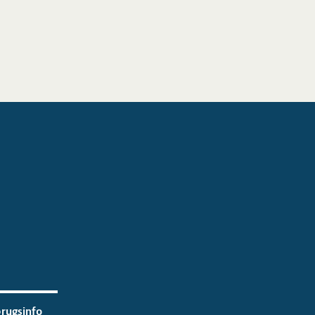
rugsinfo