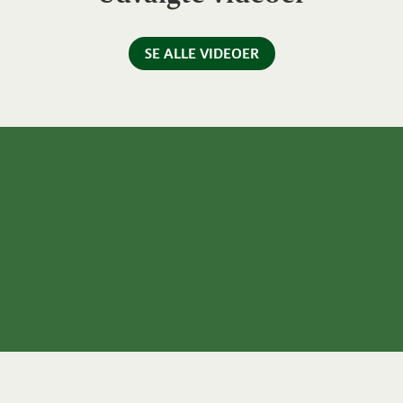
SE ALLE VIDEOER