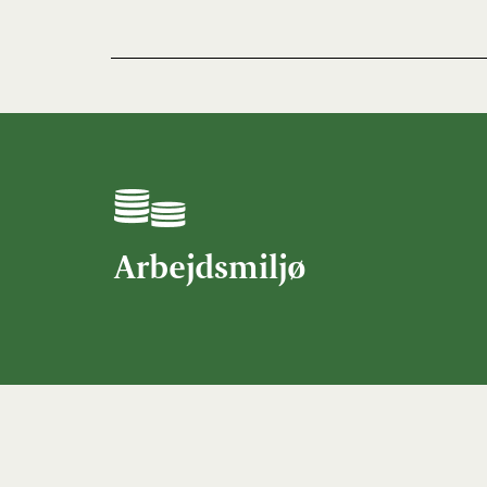
Arbejdsmiljø