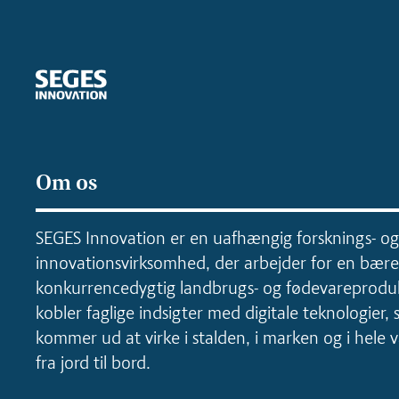
Om os
SEGES Innovation er en uafhængig forsknings- og
innovationsvirksomhed, der arbejder for en bære
konkurrencedygtig landbrugs- og fødevareproduk
kobler faglige indsigter med digitale teknologier, 
kommer ud at virke i stalden, i marken og i hele
fra jord til bord.