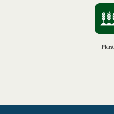
Plant