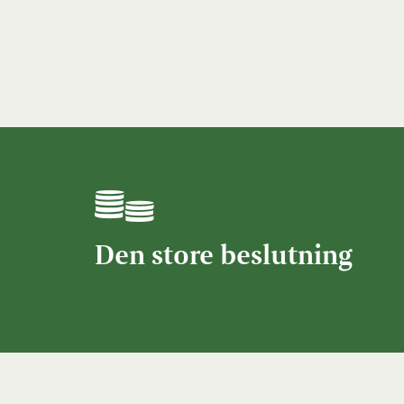
Den store beslutning