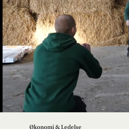
Økonomi & Ledelse