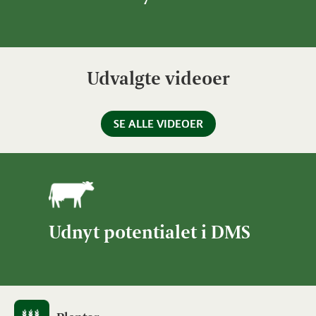
Udvalgte videoer
SE ALLE VIDEOER
Udnyt potentialet i DMS