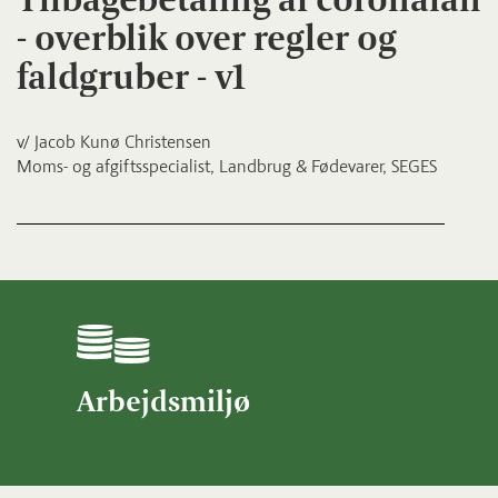
- overblik over regler og
faldgruber - v1
v/ Jacob Kunø Christensen
Moms- og afgiftsspecialist, Landbrug & Fødevarer, SEGES
Arbejdsmiljø