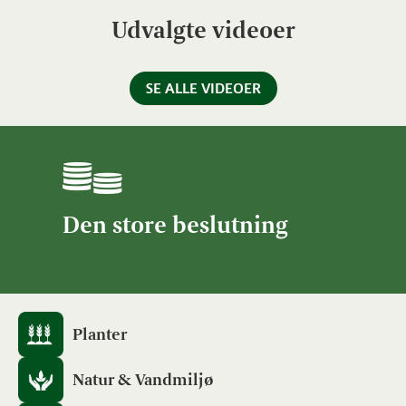
Udvalgte videoer
SE ALLE VIDEOER
Den store beslutning
Planter
Natur & Vandmiljø