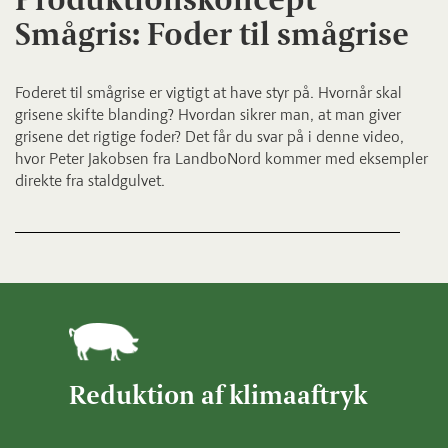
Smågris: Foder til smågrise
Foderet til smågrise er vigtigt at have styr på. Hvornår skal
grisene skifte blanding? Hvordan sikrer man, at man giver
grisene det rigtige foder? Det får du svar på i denne video,
hvor Peter Jakobsen fra LandboNord kommer med eksempler
direkte fra staldgulvet.
Reduktion af klimaaftryk