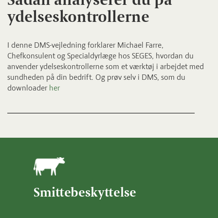
ydelseskontrollerne
I denne DMS-vejledning forklarer Michael Farre,
Chefkonsulent og Specialdyrlæge hos SEGES, hvordan du
anvender ydelseskontrollerne som et værktøj i arbejdet med
sundheden på din bedrift. Og prøv selv i DMS, som du
downloader
her
Smittebeskyttelse