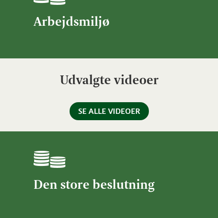
Arbejdsmiljø
Udvalgte videoer
SE ALLE VIDEOER
Den store beslutning