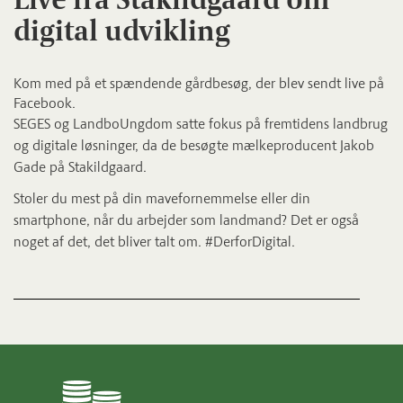
digital udvikling
Kom med på et spændende gårdbesøg, der blev sendt live på
Facebook.
SEGES og LandboUngdom satte fokus på fremtidens landbrug
og digitale løsninger, da de besøgte mælkeproducent Jakob
Gade på Stakildgaard.
Stoler du mest på din mavefornemmelse eller din
smartphone, når du arbejder som landmand? Det er også
noget af det, det bliver talt om. #DerforDigital.