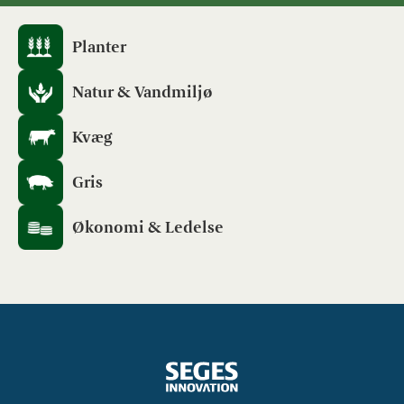
Planter
Natur & Vandmiljø
Kvæg
Gris
Økonomi & Ledelse