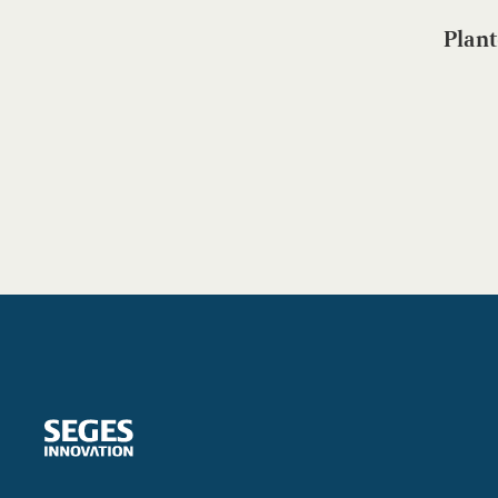
Plant