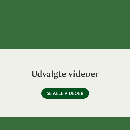
Udvalgte videoer
SE ALLE VIDEOER