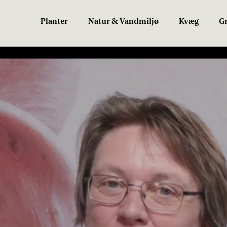
Planter
Natur & Vandmiljø
Kvæg
Gr