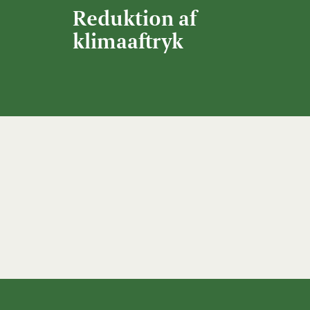
Reduktion af
klimaaftryk