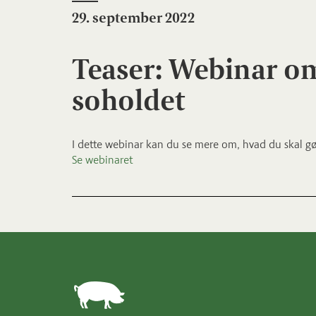
29. september 2022
Teaser: Webinar o
soholdet
I dette webinar kan du se mere om, hvad du skal 
Se webinaret