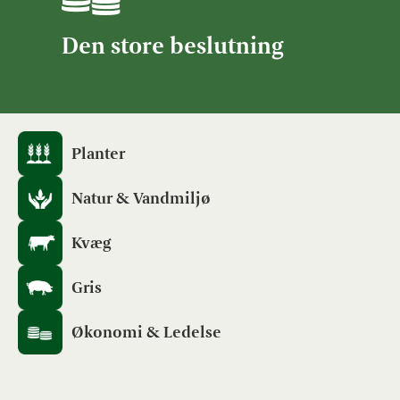
Den store beslutning
Planter
Natur & Vandmiljø
Kvæg
Gris
Økonomi & Ledelse