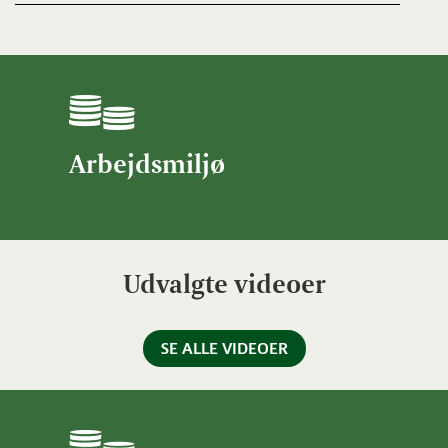
Arbejdsmiljø
Udvalgte videoer
SE ALLE VIDEOER