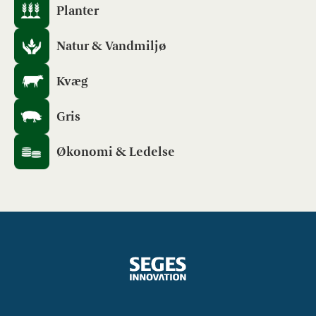
Planter
Natur & Vandmiljø
Kvæg
Gris
Økonomi & Ledelse