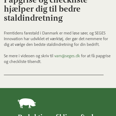
hjælper dig til bedre
staldindretning
Fremtidens farestald i Danmark er med løse søer, og SEGES
Innovation har udviklet et værktøj, der gør det nemmere for
dig at vælge den bedste staldindretning for din bedrift.
Se mere i videoen og skriv til
vam@seges.dk
for at få papgrise
og checkliste tilsendt.